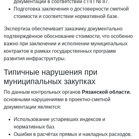
документации в соответствии с ПП № 87.
Подготовка заключения о достоверности сметной
стоимости и соответствии нормативной базе.
Экспертиза обеспечивает заказчику документально
подтверждённое обоснование стоимости, что особенно
важно при заключении и исполнении муниципальных
контрактов в рамках государственных программ
развития инфраструктуры.
Типичные нарушения при
муниципальных закупках
По данным контрольных органов
Рязанской области
,
основными нарушениями в проектно-сметной
документации являются:
Использование устаревших индексов и
нормативных баз.
Ошибки в расчётах прямых и накладных расходов.