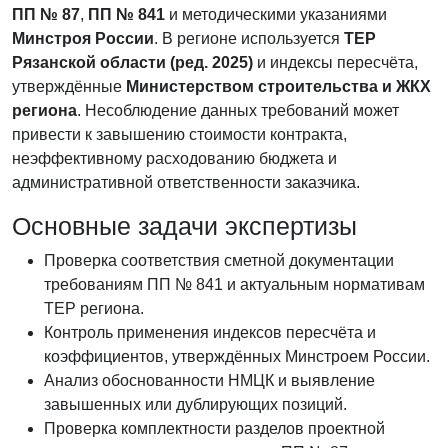
ПП № 87
,
ПП № 841
и методическими указаниями
Минстроя России
. В регионе используется
ТЕР
Рязанской области (ред. 2025)
и индексы пересчёта,
утверждённые
Министерством строительства и ЖКХ
региона
. Несоблюдение данных требований может
привести к завышению стоимости контракта,
неэффективному расходованию бюджета и
административной ответственности заказчика.
Основные задачи экспертизы
Проверка соответствия сметной документации
требованиям ПП № 841 и актуальным нормативам
ТЕР региона.
Контроль применения индексов пересчёта и
коэффициентов, утверждённых Минстроем России.
Анализ обоснованности НМЦК и выявление
завышенных или дублирующих позиций.
Проверка комплектности разделов проектной