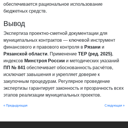
обеспечивается рациональное использование
бюджетных средств.
Вывод
Экспертиза проектно-сметной документации для
муниципальных контрактов — ключевой инструмент
финансового и правового контроля в
Рязани
и
Рязанской области
. Применение
ТЕР (ред. 2025)
,
индексов
Минстроя России
и методических указаний
ПП № 841
обеспечивает обоснованность расчётов,
исключает завышения и укрепляет доверие к
закупочным процедурам. Регулярное проведение
экспертизы гарантирует законность и прозрачность всех
этапов реализации муниципальных проектов.
« Предыдующая
Следующая »