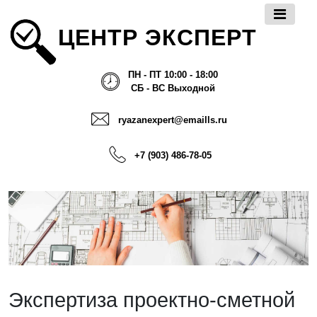
ЦЕНТР ЭКСПЕРТ
ПН - ПТ 10:00 - 18:00
СБ - ВС Выходной
ryazanexpert@emaills.ru
+7 (903) 486-78-05
Экспертиза проектно-сметной