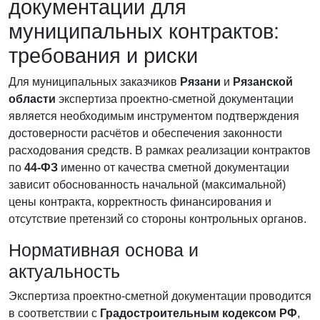
документации для
муниципальных контрактов:
требования и риски
Для муниципальных заказчиков
Рязани
и
Рязанской
области
экспертиза проектно-сметной документации
является необходимым инструментом подтверждения
достоверности расчётов и обеспечения законности
расходования средств. В рамках реализации контрактов
по
44-ФЗ
именно от качества сметной документации
зависит обоснованность начальной (максимальной)
цены контракта, корректность финансирования и
отсутствие претензий со стороны контрольных органов.
Нормативная основа и
актуальность
Экспертиза проектно-сметной документации проводится
в соответствии с
Градостроительным кодексом РФ
,