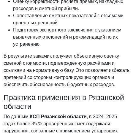
Оценку корректности расчёта прямых, накладных
расходов и сметной прибыли.
Сопоставление сметных показателей с объёмами
проектных решений.
Подготовку экспертного заключения с указанием
выявленных отклонений и рекомендаций по их
устранению.
В результате заказчик получает объективную оценку
сметной стоимости, подтверждённую расчётами и
ссылками на нормативную базу. Это позволяет избежать
претензий со стороны контролирующих органов и
обеспечить обоснованность бюджетных расходов.
Практика применения в Рязанской
области
По данным
КСП Рязанской области
, в 2024–2025
годах более 35 % проверенных смет содержали
нарушения, связанные с применением устаревших