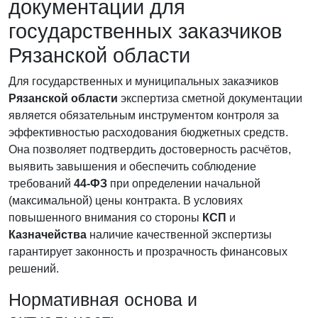
документации для
государственных заказчиков
Рязанской области
Для государственных и муниципальных заказчиков
Рязанской области
экспертиза сметной документации
является обязательным инструментом контроля за
эффективностью расходования бюджетных средств.
Она позволяет подтвердить достоверность расчётов,
выявить завышения и обеспечить соблюдение
требований
44-ФЗ
при определении начальной
(максимальной) цены контракта. В условиях
повышенного внимания со стороны
КСП
и
Казначейства
наличие качественной экспертизы
гарантирует законность и прозрачность финансовых
решений.
Нормативная основа и