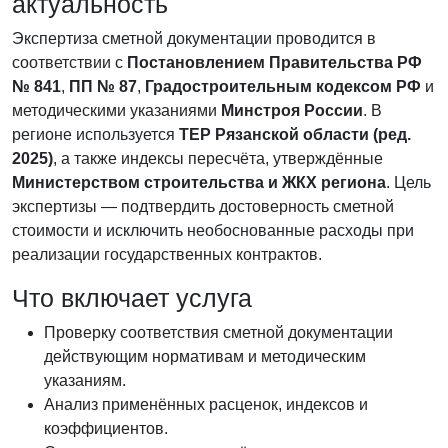
актуальность
Экспертиза сметной документации проводится в
соответствии с
Постановлением Правительства РФ
№ 841
,
ПП № 87
,
Градостроительным кодексом РФ
и
методическими указаниями
Минстроя России
. В
регионе используется
ТЕР Рязанской области (ред.
2025)
, а также индексы пересчёта, утверждённые
Министерством строительства и ЖКХ региона
. Цель
экспертизы — подтвердить достоверность сметной
стоимости и исключить необоснованные расходы при
реализации государственных контрактов.
Что включает услуга
Проверку соответствия сметной документации
действующим нормативам и методическим
указаниям.
Анализ применённых расценок, индексов и
коэффициентов.