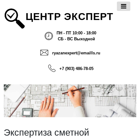
ЦЕНТР ЭКСПЕРТ
ПН - ПТ 10:00 - 18:00
СБ - ВС Выходной
ryazanexpert@emaills.ru
+7 (903) 486-78-05
Экспертиза сметной