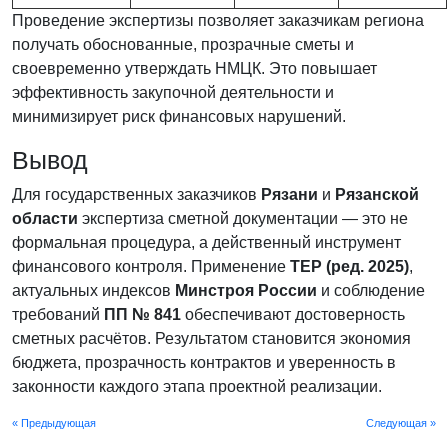
Проведение экспертизы позволяет заказчикам региона
получать обоснованные, прозрачные сметы и
своевременно утверждать НМЦК. Это повышает
эффективность закупочной деятельности и
минимизирует риск финансовых нарушений.
Вывод
Для государственных заказчиков
Рязани
и
Рязанской
области
экспертиза сметной документации — это не
формальная процедура, а действенный инструмент
финансового контроля. Применение
ТЕР (ред. 2025)
,
актуальных индексов
Минстроя России
и соблюдение
требований
ПП № 841
обеспечивают достоверность
сметных расчётов. Результатом становится экономия
бюджета, прозрачность контрактов и уверенность в
законности каждого этапа проектной реализации.
« Предыдующая
Следующая »