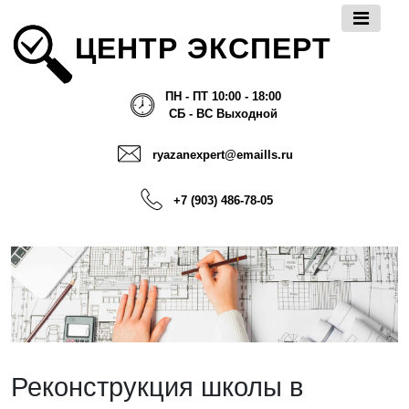
ЦЕНТР ЭКСПЕРТ
ПН - ПТ 10:00 - 18:00
СБ - ВС Выходной
ryazanexpert@emaills.ru
+7 (903) 486-78-05
Реконструкция школы в