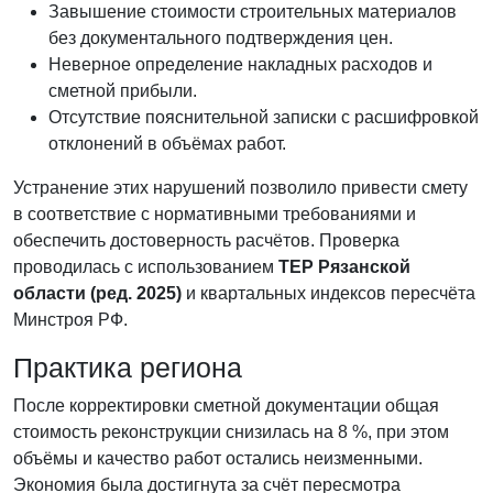
Завышение стоимости строительных материалов
без документального подтверждения цен.
Неверное определение накладных расходов и
сметной прибыли.
Отсутствие пояснительной записки с расшифровкой
отклонений в объёмах работ.
Устранение этих нарушений позволило привести смету
в соответствие с нормативными требованиями и
обеспечить достоверность расчётов. Проверка
проводилась с использованием
ТЕР Рязанской
области (ред. 2025)
и квартальных индексов пересчёта
Минстроя РФ.
Практика региона
После корректировки сметной документации общая
стоимость реконструкции снизилась на 8 %, при этом
объёмы и качество работ остались неизменными.
Экономия была достигнута за счёт пересмотра