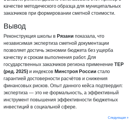
качестве методического образца для муниципальных
заказчиков при формировании сметной стоимости.
Вывод
Реконструкция школы в
Рязани
показала, что
независимая экспертиза сметной документации
позволяет достичь экономии бюджета без ущерба
качеству и срокам выполнения работ. Для
государственных заказчиков региона применение
ТЕР
(ред. 2025)
и индексов
Минстроя России
стало
гарантией достоверности расчётов и снижения
финансовых рисков. Опыт данного кейса подтвердил:
экспертиза — это не формальность, а эффективный
инструмент повышения эффективности бюджетных
инвестиций в социальной сфере.
Следующая »