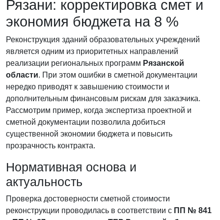
Рязани: корректировка смет и
экономия бюджета на 8 %
Реконструкция зданий образовательных учреждений
является одним из приоритетных направлений
реализации региональных программ
Рязанской
области
. При этом ошибки в сметной документации
нередко приводят к завышению стоимости и
дополнительным финансовым рискам для заказчика.
Рассмотрим пример, когда экспертиза проектной и
сметной документации позволила добиться
существенной экономии бюджета и повысить
прозрачность контракта.
Нормативная основа и
актуальность
Проверка достоверности сметной стоимости
реконструкции проводилась в соответствии с
ПП № 841